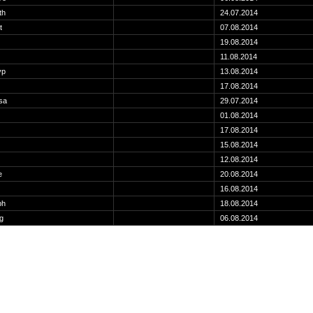
th
24.07.2014
t
07.08.2014
19.08.2014
11.08.2014
vp
13.08.2014
17.08.2014
sa
29.07.2014
01.08.2014
17.08.2014
15.08.2014
12.08.2014
e
20.08.2014
16.08.2014
bh
18.08.2014
g
06.08.2014