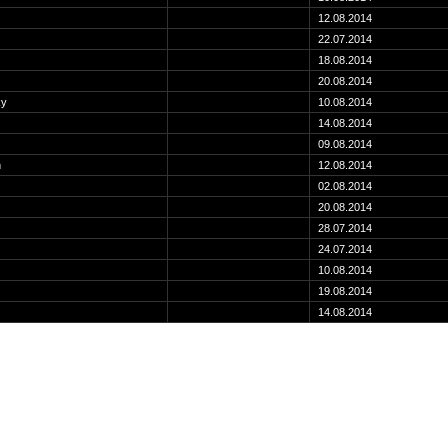
12.08.2014
22.07.2014
18.08.2014
20.08.2014
ky
10.08.2014
14.08.2014
09.08.2014
m
12.08.2014
02.08.2014
20.08.2014
28.07.2014
24.07.2014
10.08.2014
19.08.2014
14.08.2014