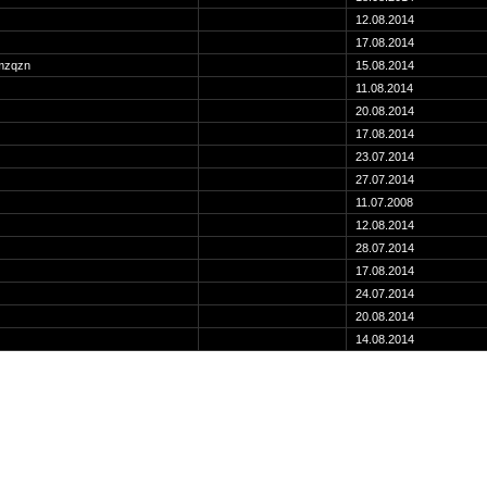
12.08.2014
17.08.2014
mzqzn
15.08.2014
11.08.2014
20.08.2014
17.08.2014
23.07.2014
27.07.2014
11.07.2008
12.08.2014
28.07.2014
17.08.2014
24.07.2014
20.08.2014
14.08.2014