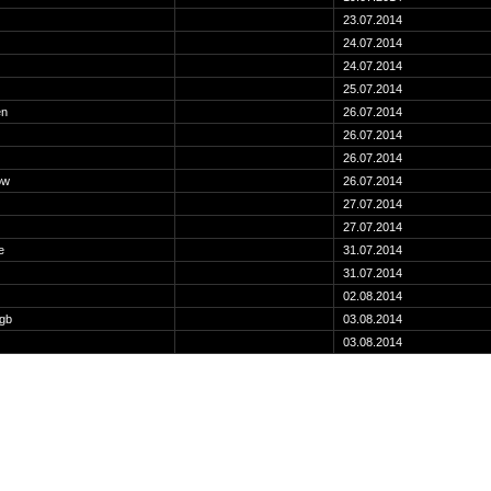
23.07.2014
24.07.2014
24.07.2014
25.07.2014
en
26.07.2014
26.07.2014
26.07.2014
ow
26.07.2014
27.07.2014
27.07.2014
e
31.07.2014
31.07.2014
02.08.2014
gb
03.08.2014
03.08.2014