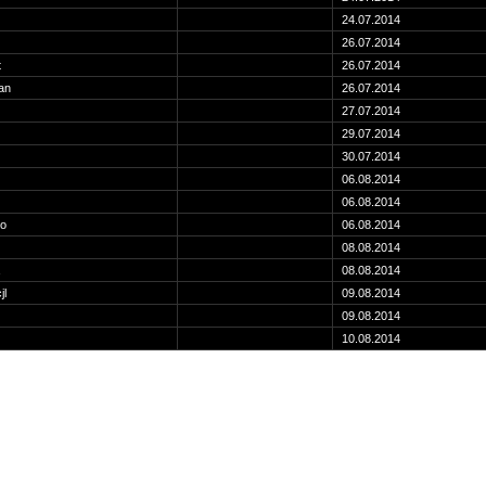
24.07.2014
26.07.2014
t
26.07.2014
an
26.07.2014
27.07.2014
29.07.2014
30.07.2014
06.08.2014
06.08.2014
o
06.08.2014
08.08.2014
08.08.2014
jl
09.08.2014
09.08.2014
10.08.2014