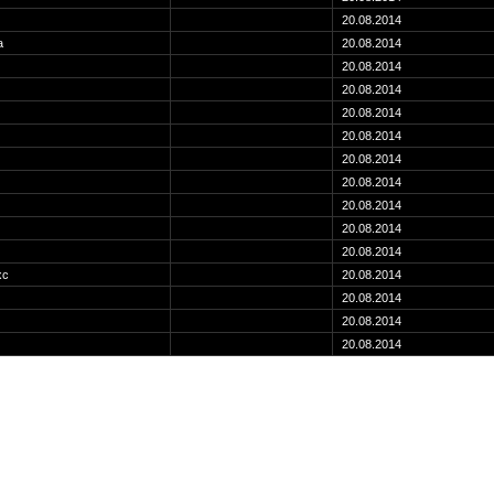
20.08.2014
a
20.08.2014
20.08.2014
20.08.2014
20.08.2014
20.08.2014
20.08.2014
20.08.2014
20.08.2014
20.08.2014
20.08.2014
xc
20.08.2014
20.08.2014
20.08.2014
20.08.2014