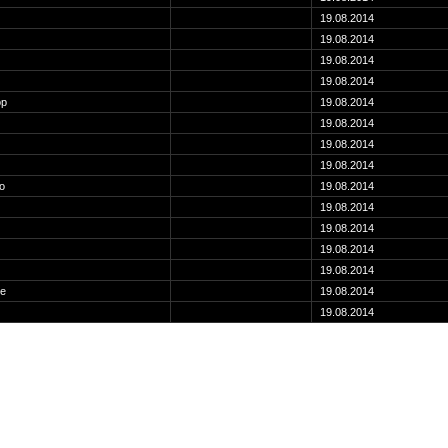
19.08.2014
19.08.2014
19.08.2014
19.08.2014
op
19.08.2014
19.08.2014
19.08.2014
19.08.2014
o
19.08.2014
19.08.2014
19.08.2014
19.08.2014
19.08.2014
re
19.08.2014
19.08.2014