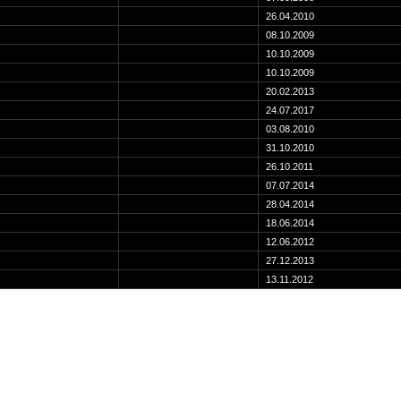
26.04.2010
08.10.2009
10.10.2009
10.10.2009
20.02.2013
24.07.2017
03.08.2010
31.10.2010
26.10.2011
07.07.2014
28.04.2014
18.06.2014
12.06.2012
27.12.2013
13.11.2012